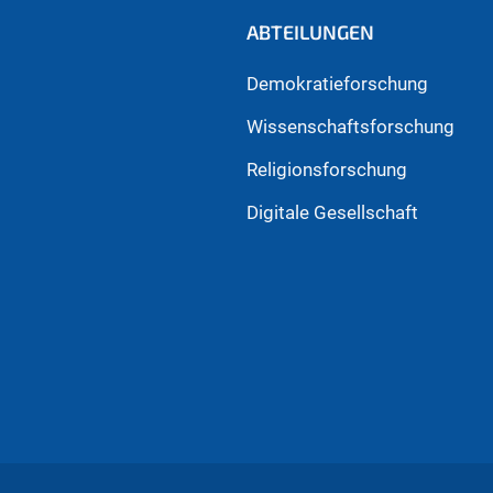
ABTEILUNGEN
Demokratieforschung
Wissenschaftsforschung
Religionsforschung
Digitale Gesellschaft