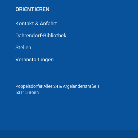
ORIENTIEREN
Kontakt & Anfahrt
Dahrendorf-Bibliothek
Stellen
Veranstaltungen
Poppelsdorfer Allee 24 & Argelanderstraße 1
53115 Bonn