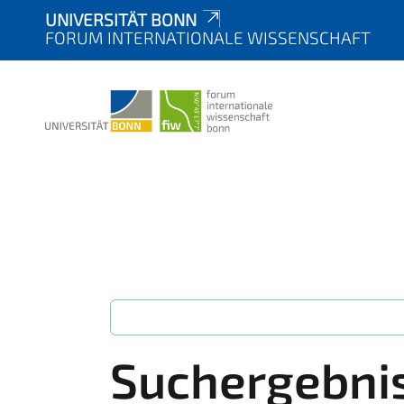
UNIVERSITÄT BONN
FORUM INTERNATIONALE WISSENSCHAFT
Suchergebni