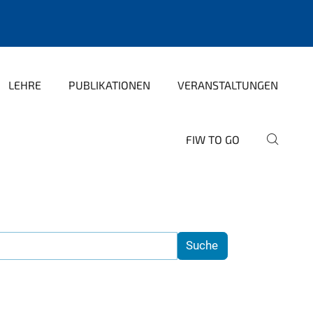
LEHRE
PUBLIKATIONEN
VERANSTALTUNGEN
FIW TO GO