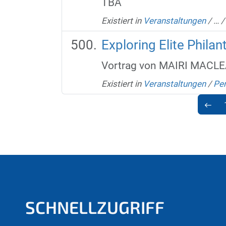
TBA‌‌‌‌‌‌‌‌‌‌‌‌‌‌‌‌‌‌‌‌‌‌‌‌‌‌‌‌‌‌‌‌‌‌‌‌‌‌‌‌‌‌‌‌‌‌‌‌‌‌‌‌‌‌‌‌‌‌‌‌‌‌‌‌‌‌‌‌‌‌‌‌‌‌‌‌‌‌‌‌‌‌‌‌‌‌‌‌‌‌‌‌‌‌‌‌‌‌‌
Existiert in
Veranstaltungen
/
…
Exploring Elite Philan
Vortrag von MAIRI MACLEAN ‌ ‌ ‌ ‌ ‌ ‌ ‌ ‌ ‌ ‌ ‌ ‌ ‌ ‌ ‌ ‌
Existiert in
Veranstaltungen
/
Per
SCHNELLZUGRIFF