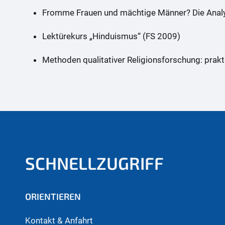
Fromme Frauen und mächtige Männer? Die Analys
Lektürekurs „Hinduismus“ (FS 2009)
Methoden qualitativer Religionsforschung: pra
SCHNELLZUGRIFF
ORIENTIEREN
Kontakt & Anfahrt