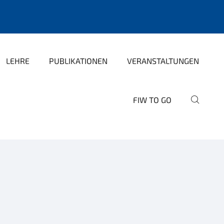
LEHRE
PUBLIKATIONEN
VERANSTALTUNGEN
FIW TO GO