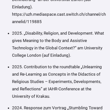
Einladung).
https://uzh.mediaspace.cast.switch.ch/channel/ch
annelid/119885
2025. „Disability, Religion, and Development. What
gives Meaning to the Body and Assistive
Technology in the Global Context?“ am University
College London (auf Einladung).
2025. Contribution to the roundtable „Unlearning
and Re-Learning as Concepts in the Didactics of
Religious Studies – Experiments, Developments,
and Reflections” at IAHR-Conference at the
University of Krakau.
2024. Response zum Vortrag „Stumbling Toward