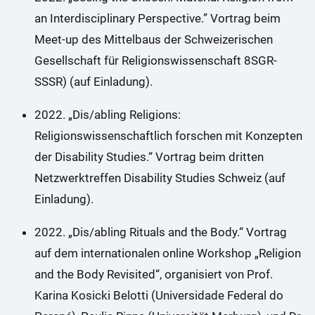
an Interdisciplinary Perspective.” Vortrag beim
Meet-up des Mittelbaus der Schweizerischen
Gesellschaft für Religionswissenschaft 8SGR-
SSSR) (auf Einladung).
2022. „Dis/abling Religions:
Religionswissenschaftlich forschen mit Konzepten
der Disability Studies.“ Vortrag beim dritten
Netzwerktreffen Disability Studies Schweiz (auf
Einladung).
2022. „Dis/abling Rituals and the Body.“ Vortrag
auf dem internationalen online Workshop „Religion
and the Body Revisited“, organisiert von Prof.
Karina Kosicki Belotti (Universidade Federal do