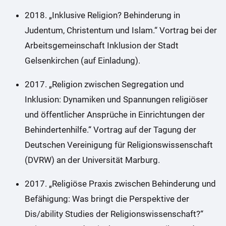
2018. „Inklusive Religion? Behinderung in
Judentum, Christentum und Islam.“ Vortrag bei der
Arbeitsgemeinschaft Inklusion der Stadt
Gelsenkirchen (auf Einladung).
2017. „Religion zwischen Segregation und
Inklusion: Dynamiken und Spannungen religiöser
und öffentlicher Ansprüche in Einrichtungen der
Behindertenhilfe.“ Vortrag auf der Tagung der
Deutschen Vereinigung für Religionswissenschaft
(DVRW) an der Universität Marburg.
2017. „Religiöse Praxis zwischen Behinderung und
Befähigung: Was bringt die Perspektive der
Dis/ability Studies der Religionswissenschaft?“