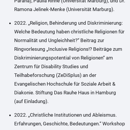
Paraná), Paulia Rinne (Universität Marburg), und Dr.
Ramona Jelinek-Menke (Universität Marburg).
2022. „Religion, Behinderung und Diskriminierung:
Welche Bedeutung haben christliche Religionen für
Normalität und Ungleichheit?“ Beitrag zur
Ringvorlesung „Inclusive Religions!? Beiträge zum
Diskriminierungspotential von Religionen“ am
Zentrum für Disability Studies und
Teilhabeforschung (ZeDiSplus) an der
Evangelischen Hochschule für Soziale Arbeit &
Diakonie. Stiftung Das Rauhe Haus in Hamburg
(auf Einladung).
2022. „Christliche Institutionen und Ableismus.
Erfahrungen, Geschichte, Bedeutungen.“ Workshop