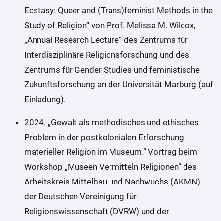
Ecstasy: Queer and (Trans)feminist Methods in the
Study of Religion“ von Prof. Melissa M. Wilcox,
„Annual Research Lecture“ des Zentrums für
Interdisziplinäre Religionsforschung und des
Zentrums für Gender Studies und feministische
Zukunftsforschung an der Universität Marburg (auf
Einladung).
2024. „Gewalt als methodisches und ethisches
Problem in der postkolonialen Erforschung
materieller Religion im Museum.“ Vortrag beim
Workshop „Museen Vermitteln Religionen“ des
Arbeitskreis Mittelbau und Nachwuchs (AKMN)
der Deutschen Vereinigung für
Religionswissenschaft (DVRW) und der