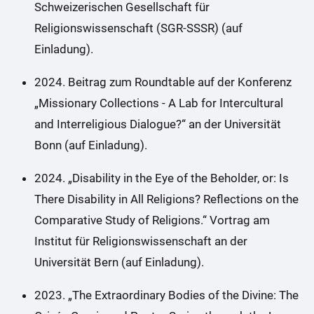
Schweizerischen Gesellschaft für
Religionswissenschaft (SGR-SSSR) (auf
Einladung).
2024. Beitrag zum Roundtable auf der Konferenz
„Missionary Collections - A Lab for Intercultural
and Interreligious Dialogue?“ an der Universität
Bonn (auf Einladung).
2024. „Disability in the Eye of the Beholder, or: Is
There Disability in All Religions? Reflections on the
Comparative Study of Religions.“ Vortrag am
Institut für Religionswissenschaft an der
Universität Bern (auf Einladung).
2023. „The Extraordinary Bodies of the Divine: The