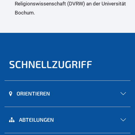
Religionswissenschaft (DVRW) an der Universität
Bochum.
SCHNELLZUGRIFF
ORIENTIEREN
ABTEILUNGEN