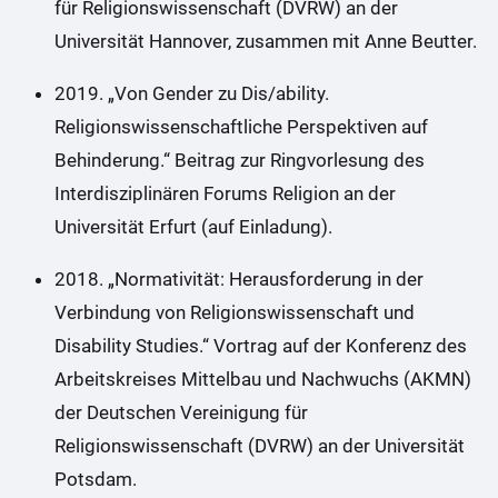
für Religionswissenschaft (DVRW) an der
Universität Hannover, zusammen mit Anne Beutter.
2019. „Von Gender zu Dis/ability.
Religionswissenschaftliche Perspektiven auf
Behinderung.“ Beitrag zur Ringvorlesung des
Interdisziplinären Forums Religion an der
Universität Erfurt (auf Einladung).
2018. „Normativität: Herausforderung in der
Verbindung von Religionswissenschaft und
Disability Studies.“ Vortrag auf der Konferenz des
Arbeitskreises Mittelbau und Nachwuchs (AKMN)
der Deutschen Vereinigung für
Religionswissenschaft (DVRW) an der Universität
Potsdam.