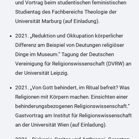
und Vortrag beim studentischen feministischen
Studientag des Fachbereichs Theologie der
Universität Marburg (auf Einladung).
2021. „Reduktion und Okkupation körperlicher
Differenz am Beispiel von Deutungen religiöser
Dinge im Museum.“ Tagung der Deutschen
Vereinigung für Religionswissenschaft (DVRW) an
der Universität Leipzig.
2021. „Von Gott behindert, im Ritual befreit? Was
Religionen mit Körpern machen. Einsichten einer
behinderungsbezogenen Religionswissenschaft.“
Gastvortrag am Institut für Religionswissenschaft
an der Universität Wien (auf Einladung).