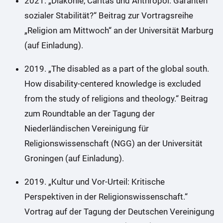
2021. „Diakonie, Caritas und Anthropoi. Garanten
sozialer Stabilität?“ Beitrag zur Vortragsreihe
„Religion am Mittwoch“ an der Universität Marburg
(auf Einladung).
2019. „The disabled as a part of the global south.
How disability-centered knowledge is excluded
from the study of religions and theology.“ Beitrag
zum Roundtable an der Tagung der
Niederländischen Vereinigung für
Religionswissenschaft (NGG) an der Universität
Groningen (auf Einladung).
2019. „Kultur und Vor-Urteil: Kritische
Perspektiven in der Religionswissenschaft.“
Vortrag auf der Tagung der Deutschen Vereinigung