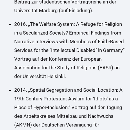
Beitrag zur studentischen Vortragsreihe an der
Universität Marburg (auf Einladung).
2016. „The Welfare System: A Refuge for Religion
in a Secularized Society? Empirical Findings from
Narrative Interviews with Members of Faith-Based
Services for the "Intellectual Disabled" in Germany“.
Vortrag auf der Konferenz der European
Association for the Study of Religions (EASR) an
der Universität Helsinki.
2014. „Spatial Segregation and Social Location: A
19th Century Protestant Asylum for ‘Idiots’ as a
Place of Hyper-Inclusion.” Vortrag auf der Tagung
des Arbeitskreises Mittelbau und Nachwuchs
(AKMN) der Deutschen Vereinigung für