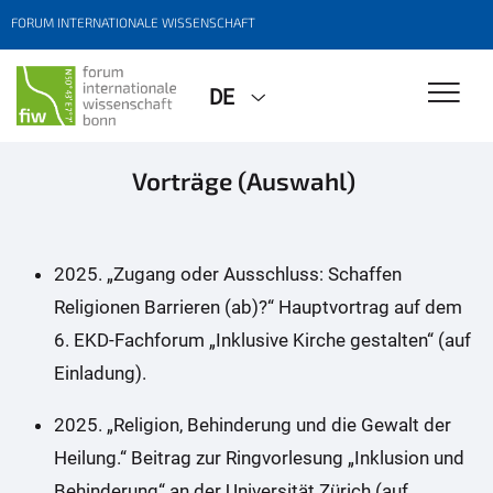
FORUM INTERNATIONALE WISSENSCHAFT
DE
Vorträge (Auswahl)
2025. „Zugang oder Ausschluss: Schaffen
Religionen Barrieren (ab)?“ Hauptvortrag auf dem
6. EKD-Fachforum „Inklusive Kirche gestalten“ (auf
Einladung).
2025. „Religion, Behinderung und die Gewalt der
Heilung.“ Beitrag zur Ringvorlesung „Inklusion und
Behinderung“ an der Universität Zürich (auf