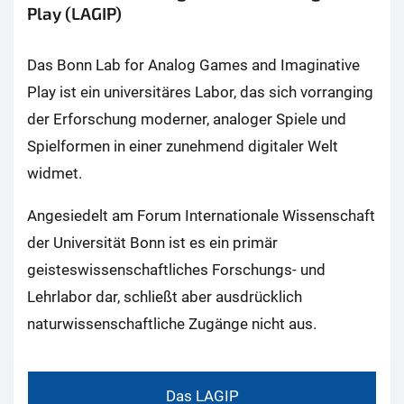
Play (LAGIP)
Das Bonn Lab for Analog Games and Imaginative
Play ist ein universitäres Labor, das sich vorranging
der Erforschung moderner, analoger Spiele und
Spielformen in einer zunehmend digitaler Welt
widmet.
Angesiedelt am Forum Internationale Wissenschaft
der Universität Bonn ist es ein primär
geisteswissenschaftliches Forschungs- und
Lehrlabor dar, schließt aber ausdrücklich
naturwissenschaftliche Zugänge nicht aus.
Das LAGIP