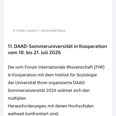
© Volker Lannert / Universität Bonn
11. DAAD-Sommeruniversität in Kooperation
vom 18. bis 21. Juli 2026
Die vom Forum Internationale Wissenschaft (FIW)
in Kooperation mit dem Institut für Soziologie
der Universität Bonn organisierte DAAD-
Sommeruniversität 2026 widmet sich den
multiplen
Herausforderungen, mit denen Hochschulen
weltweit konfrontiert sind.