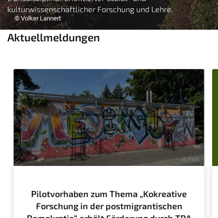
kulturwissenschaftlicher Forschung und Lehre.
© Volker Lannert
Aktuellmeldungen
© FIW
Pilotvorhaben zum Thema „Kokreative
Forschung in der postmigrantischen