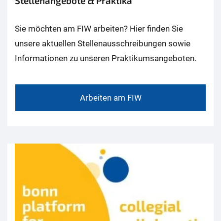
Stellenangebote & Praktika
Sie möchten am FIW arbeiten? Hier finden Sie
unsere aktuellen Stellenausschreibungen sowie
Informationen zu unseren Praktikumsangeboten.
Arbeiten am FIW