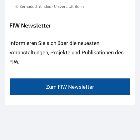
© Bernadett Yehdou/ Universität Bonn
FIW Newsletter
Informieren Sie sich über die neuesten
Veranstaltungen, Projekte und Publikationen des
FIW.
Zum FIW Newsletter