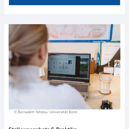
© Bernadett Yehdou/ Universität Bonn