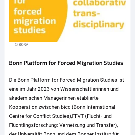
© BORA
Bonn Platform for Forced Migration Studies
Die Bonn Platform for Forced Migration Studies ist
eine im Jahr 2023 von Wissenschaftlerinnen und
akademischen Managerinnen etablierte
Kooperation zwischen bicc (Bonn International
Centre for Conflict Studies),FFVT (Flucht- und
Flüchtlingsforschung: Vernetzung und Transfer),
der Universität Bonn und dem Bonner Institut für