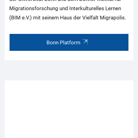
Migrationsforschung und Interkulturelles Lernen
(BIM e.V.) mit seinem Haus der Vielfalt Migrapolis.
Bonn Platform