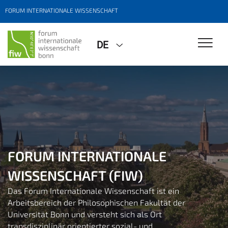
FORUM INTERNATIONALE WISSENSCHAFT
DE
FORUM INTERNATIONALE
WISSENSCHAFT (FIW)
Das Forum Internationale Wissenschaft ist ein
Arbeitsbereich der Philosophischen Fakultät der
Universität Bonn und versteht sich als Ort
transdisziplinär orientierter sozial- und