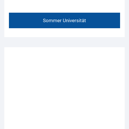
Sommer Universität