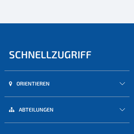
SCHNELLZUGRIFF
ORIENTIEREN
ABTEILUNGEN