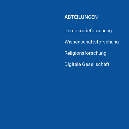
ABTEILUNGEN
Demokratieforschung
Wissenschaftsforschung
Religionsforschung
Digitale Gesellschaft