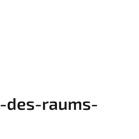
n-des-raums-