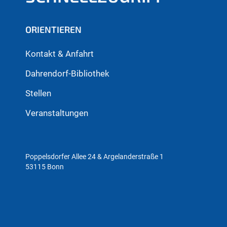
ORIENTIEREN
Kontakt & Anfahrt
Dahrendorf-Bibliothek
Stellen
Veranstaltungen
Poppelsdorfer Allee 24 & Argelanderstraße 1
53115 Bonn