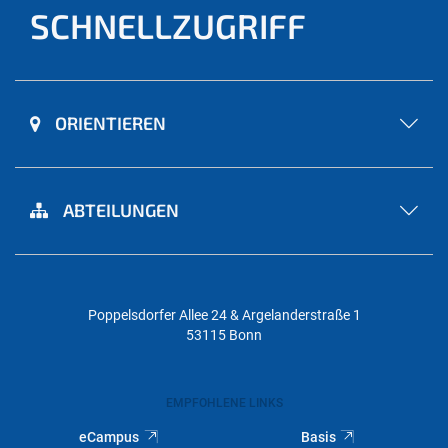
SCHNELLZUGRIFF
ORIENTIEREN
ABTEILUNGEN
Poppelsdorfer Allee 24 & Argelanderstraße 1
53115 Bonn
EMPFOHLENE LINKS
eCampus
Basis