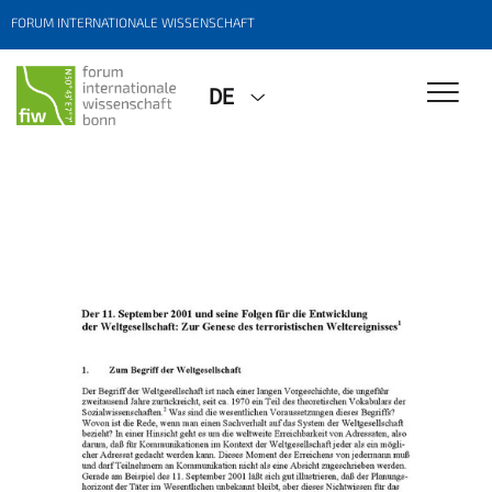
FORUM INTERNATIONALE WISSENSCHAFT
DE