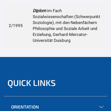
Diplom
im Fach
Sozialwissenschaften (Schwerpunkt
Soziologie), mit den Nebenfächern
2/1995
Philosophie und Soziale Arbeit und
Erziehung, Gerhard-Mercator-
Universität Duisburg
QUICK LINKS
ORIENTATION