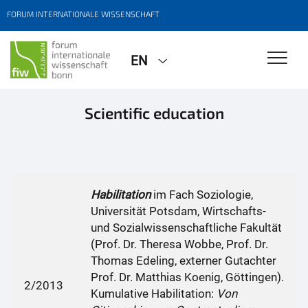
FORUM INTERNATIONALE WISSENSCHAFT
EN
Scientific education
Habilitation
im Fach Soziologie,
Universität Potsdam, Wirtschafts-
und Sozialwissenschaftliche Fakultät
(Prof. Dr. Theresa Wobbe, Prof. Dr.
Thomas Edeling, externer Gutachter
Prof. Dr. Matthias Koenig, Göttingen).
2/2013
Kumulative Habilitation:
Von