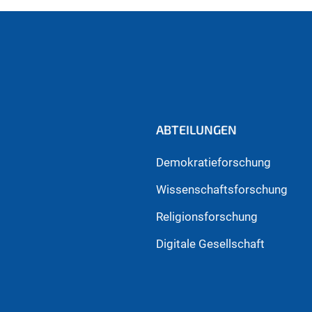
ABTEILUNGEN
Demokratieforschung
Wissenschaftsforschung
Religionsforschung
Digitale Gesellschaft