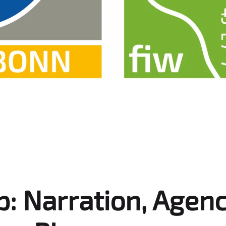
: Narration, Agenc