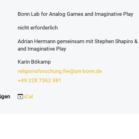
Bonn Lab for Analog Games and Imaginative Play
nicht erforderlich
Adrian Hermann gemeinsam mit Stephen Shapiro &
and Imaginative Play
Karin Bökamp
religionsforschung.fiw@uni-bonn.de
+49 228 7362 981
ügen
iCal