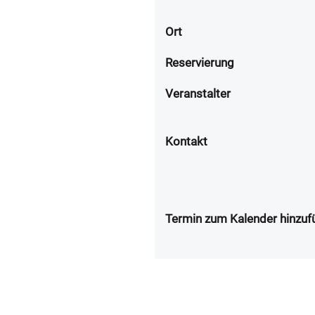
Ort
Reservierung
Veranstalter
Kontakt
Termin zum Kalender hinzuf