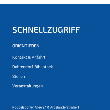
SCHNELLZUGRIFF
ORIENTIEREN
Kontakt & Anfahrt
Dahrendorf-Bibliothek
Stellen
Veranstaltungen
Poppelsdorfer Allee 24 & Argelanderstraße 1