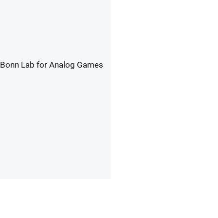
 Bonn Lab for Analog Games