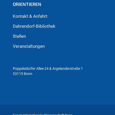
ORIENTIEREN
Kontakt & Anfahrt
Dahrendorf-Bibliothek
Stellen
Veranstaltungen
Poppelsdorfer Allee 24 & Argelanderstraße 1
53115 Bonn