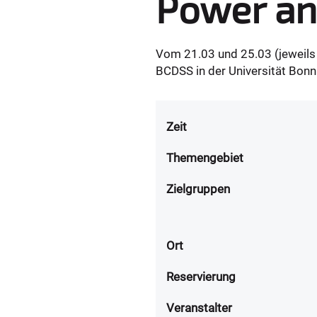
Power an
Vom 21.03 und 25.03 (jeweils 
BCDSS in der Universität Bon
Zeit
Themengebiet
Zielgruppen
Ort
Reservierung
Veranstalter