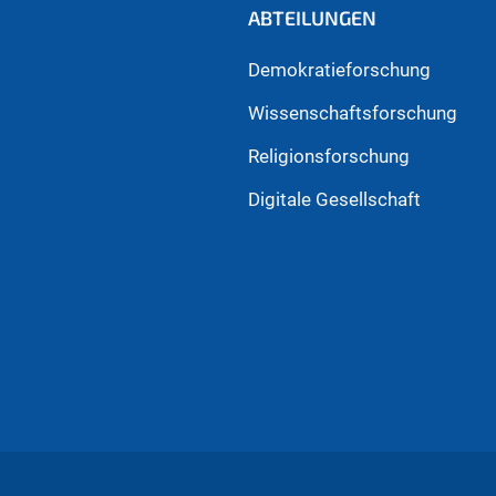
ABTEILUNGEN
Demokratieforschung
Wissenschaftsforschung
Religionsforschung
Digitale Gesellschaft