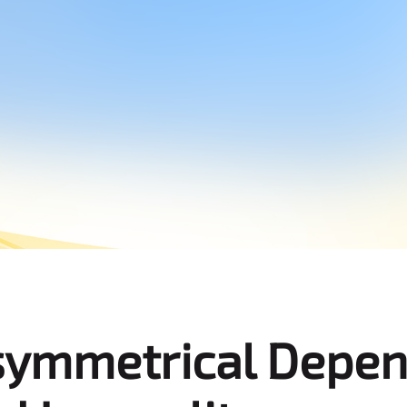
symmetrical Depen