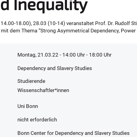
d Inequality
14.00-18.00), 28.03 (10-14) veranstaltet Prof. Dr. Rudolf 
n mit dem Thema “Strong Asymmetrical Dependency, Power a
Montag, 21.03.22 - 14:00
Uhr
- 18:00 Uhr
Dependency and Slavery Studies
Studierende
Wissenschaftler*innen
Uni Bonn
nicht erforderlich
Bonn Center for Dependency and Slavery Studies