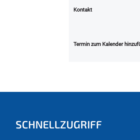
Kontakt
Termin zum Kalender hinzuf
SCHNELLZUGRIFF