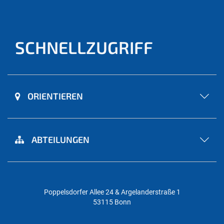
SCHNELLZUGRIFF
ORIENTIEREN
ABTEILUNGEN
Poppelsdorfer Allee 24 & Argelanderstraße 1
53115 Bonn