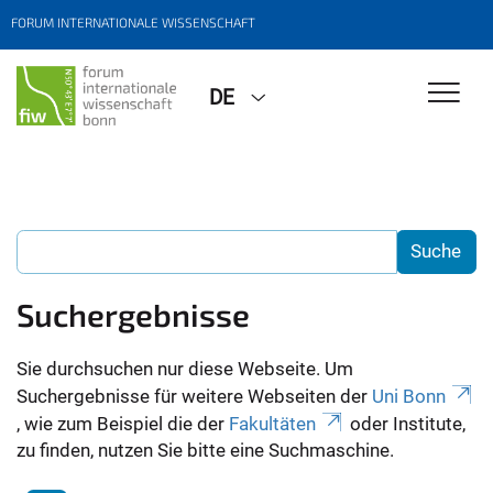
FORUM INTERNATIONALE WISSENSCHAFT
DE
Suchergebnisse
Sie durchsuchen nur diese Webseite. Um
Suchergebnisse für weitere Webseiten der
Uni Bonn
, wie zum Beispiel die der
Fakultäten
oder Institute,
zu finden, nutzen Sie bitte eine Suchmaschine.