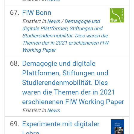
FIW Bonn
Existiert in
News
/
Demagogie und
digitale Plattformen, Stiftungen und
Studierendenmobilität. Dies waren die
Themen der in 2021 erschienenen FIW
Working Paper
Demagogie und digitale
Plattformen, Stiftungen und
Studierendenmobilität. Dies
waren die Themen der in 2021
erschienenen FIW Working Paper
Existiert in
News
Experimente mit digitaler
Lehre