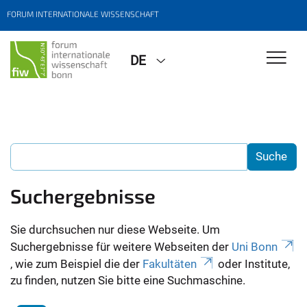
FORUM INTERNATIONALE WISSENSCHAFT
DE
Suchergebnisse
Sie durchsuchen nur diese Webseite. Um
Suchergebnisse für weitere Webseiten der
Uni Bonn
, wie zum Beispiel die der
Fakultäten
oder Institute,
zu finden, nutzen Sie bitte eine Suchmaschine.