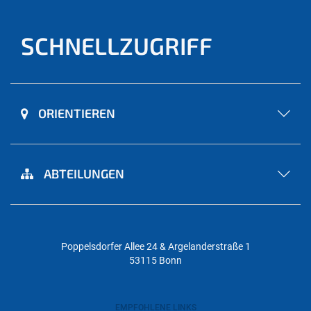
SCHNELLZUGRIFF
ORIENTIEREN
ABTEILUNGEN
Poppelsdorfer Allee 24 & Argelanderstraße 1
53115 Bonn
EMPFOHLENE LINKS