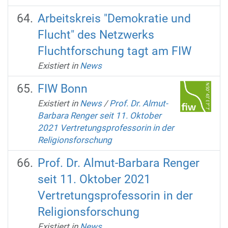
Arbeitskreis "Demokratie und
Flucht" des Netzwerks
Fluchtforschung tagt am FIW
Existiert in
News
FIW Bonn
Existiert in
News
/
Prof. Dr. Almut-
Barbara Renger seit 11. Oktober
2021 Vertretungsprofessorin in der
Religionsforschung
Prof. Dr. Almut-Barbara Renger
seit 11. Oktober 2021
Vertretungsprofessorin in der
Religionsforschung
Existiert in
News