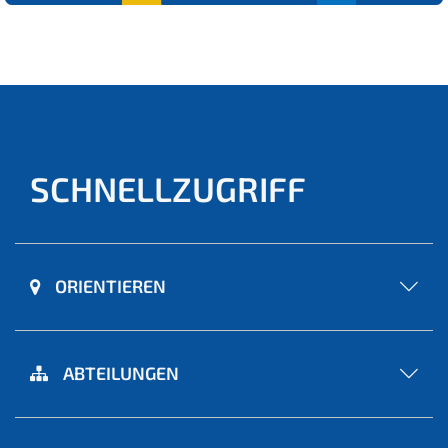
(aktu
ell)
SCHNELLZUGRIFF
ORIENTIEREN
ABTEILUNGEN