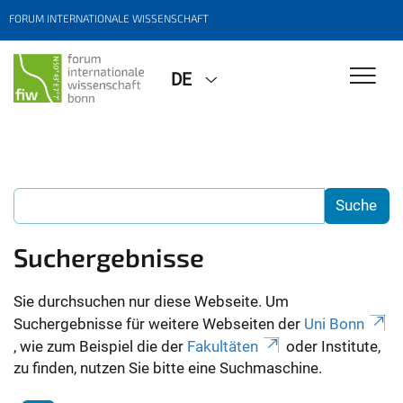
FORUM INTERNATIONALE WISSENSCHAFT
DE
Suchergebnisse
Sie durchsuchen nur diese Webseite. Um
Suchergebnisse für weitere Webseiten der
Uni Bonn
, wie zum Beispiel die der
Fakultäten
oder Institute,
zu finden, nutzen Sie bitte eine Suchmaschine.