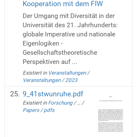
Kooperation mit dem FIW
Der Umgang mit Diversität in der
Universität des 21. Jahrhunderts:
globale Imperative und nationale
Eigenlogiken -
Gesellschaftstheoretische
Perspektiven auf ...
Existiert in
Veranstaltungen
/
Veranstaltungen
/
2023
9_41stwunruhe.pdf
Existiert in
Forschung
/
…
/
Papers
/
pdfs