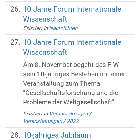
10 Jahre Forum Internationale
Wissenschaft
Existiert in
Nachrichten
10 Jahre Forum Internationale
Wissenschaft
Am 8. November begeht das FIW
sein 10-jähriges Bestehen mit einer
Veranstaltung zum Thema
"Gesellschaftsforschung und die
Probleme der Weltgesellschaft".
Existiert in
Veranstaltungen
/
Veranstaltungen
/
2022
10-jähriges Jubiläum