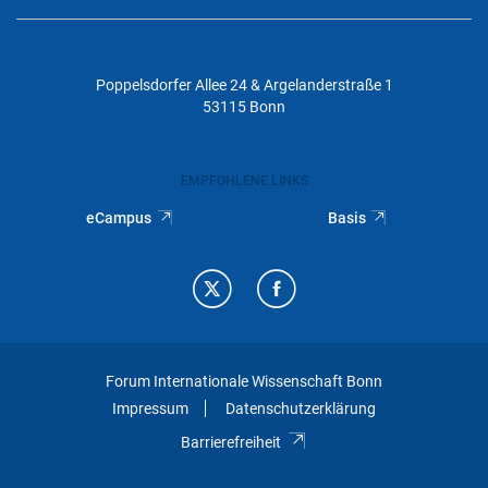
Poppelsdorfer Allee 24 & Argelanderstraße 1
53115 Bonn
EMPFOHLENE LINKS
eCampus
Basis
Forum Internationale Wissenschaft Bonn
Impressum
Datenschutzerklärung
Barrierefreiheit