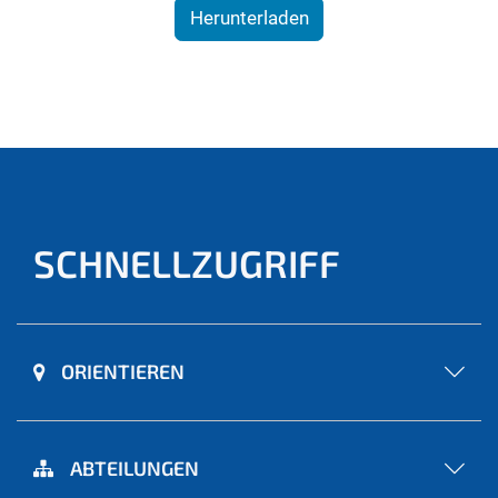
Herunterladen
SCHNELLZUGRIFF
ORIENTIEREN
ABTEILUNGEN