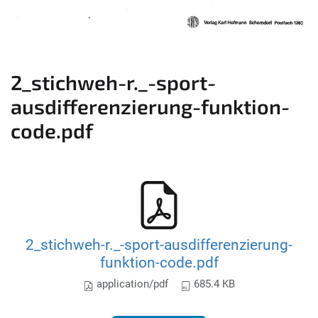
2_stichweh-r._-sport-
ausdifferenzierung-funktion-
code.pdf
2_stichweh-r._-sport-ausdifferenzierung-
funktion-code.pdf
application/pdf
685.4 KB