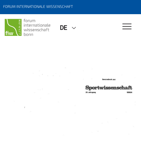
FORUM INTERNATIONALE WISSENSCHAFT
DE