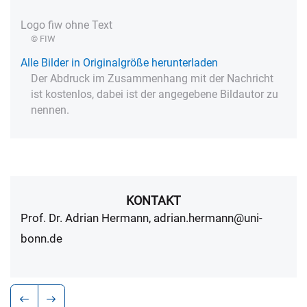
Logo fiw ohne Text
© FIW
Alle Bilder in Originalgröße herunterladen
Der Abdruck im Zusammenhang mit der Nachricht
ist kostenlos, dabei ist der angegebene Bildautor zu
nennen.
KONTAKT
Prof. Dr. Adrian Hermann, adrian.hermann@uni-
bonn.de