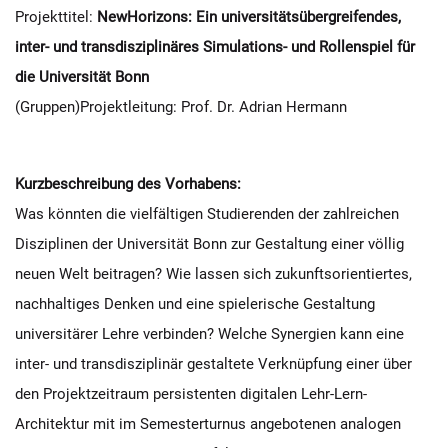
Projekttitel:
NewHorizons: Ein universitätsübergreifendes,
inter- und transdisziplinäres Simulations- und Rollenspiel für
die Universität Bonn
(Gruppen)Projektleitung: Prof. Dr. Adrian Hermann
Kurzbeschreibung des Vorhabens:
Was könnten die vielfältigen Studierenden der zahlreichen
Disziplinen der Universität Bonn zur Gestaltung einer völlig
neuen Welt beitragen? Wie lassen sich zukunftsorientiertes,
nachhaltiges Denken und eine spielerische Gestaltung
universitärer Lehre verbinden? Welche Synergien kann eine
inter- und transdisziplinär gestaltete Verknüpfung einer über
den Projektzeitraum persistenten digitalen Lehr-Lern-
Architektur mit im Semesterturnus angebotenen analogen