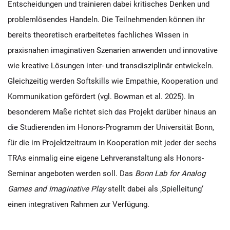
Entscheidungen und trainieren dabei kritisches Denken und
problemlösendes Handeln. Die Teilnehmenden können ihr
bereits theoretisch erarbeitetes fachliches Wissen in
praxisnahen imaginativen Szenarien anwenden und innovative
wie kreative Lösungen inter- und transdisziplinär entwickeln.
Gleichzeitig werden Softskills wie Empathie, Kooperation und
Kommunikation gefördert (vgl. Bowman et al. 2025). In
besonderem Maße richtet sich das Projekt darüber hinaus an
die Studierenden im Honors-Programm der Universität Bonn,
für die im Projektzeitraum in Kooperation mit jeder der sechs
TRAs einmalig eine eigene Lehrveranstaltung als Honors-
Seminar angeboten werden soll. Das
Bonn Lab for Analog
Games and Imaginative Play
stellt dabei als ‚Spielleitung‘
einen integrativen Rahmen zur Verfügung.