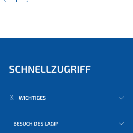
SCHNELLZUGRIFF
WICHTIGES
BESUCH DES LAGIP