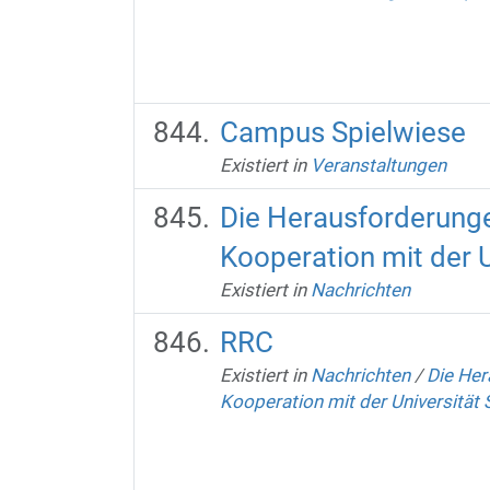
Campus Spielwiese
Existiert in
Veranstaltungen
Die Herausforderung
Kooperation mit der U
Existiert in
Nachrichten
RRC
Existiert in
Nachrichten
/
Die Her
Kooperation mit der Universität 