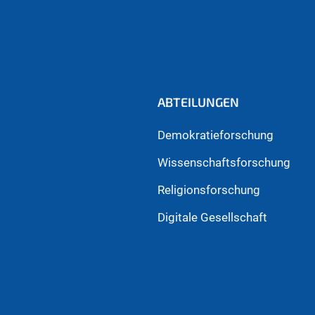
ABTEILUNGEN
Demokratieforschung
Wissenschaftsforschung
Religionsforschung
Digitale Gesellschaft