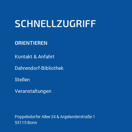
SCHNELLZUGRIFF
ORIENTIEREN
Kontakt & Anfahrt
Dahrendorf-Bibliothek
Stellen
Veranstaltungen
Poppelsdorfer Allee 24 & Argelanderstraße 1
53115 Bonn