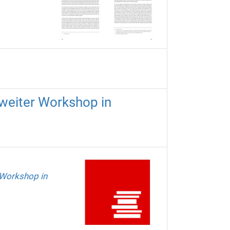
weiter Workshop in
 Workshop in