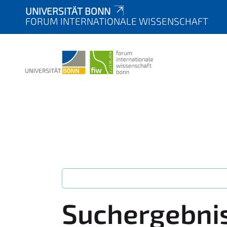
UNIVERSITÄT BONN
FORUM INTERNATIONALE WISSENSCHAFT
Suchergebni