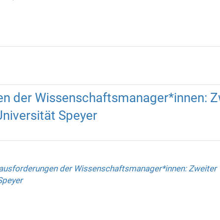
en der Wissenschaftsmanager*innen: Z
niversität Speyer
ausforderungen der Wissenschaftsmanager*innen: Zweiter
Speyer