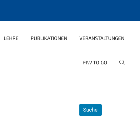
LEHRE
PUBLIKATIONEN
VERANSTALTUNGEN
FIW TO GO