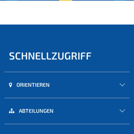
(aktu
ell)
SCHNELLZUGRIFF
ORIENTIEREN
ABTEILUNGEN