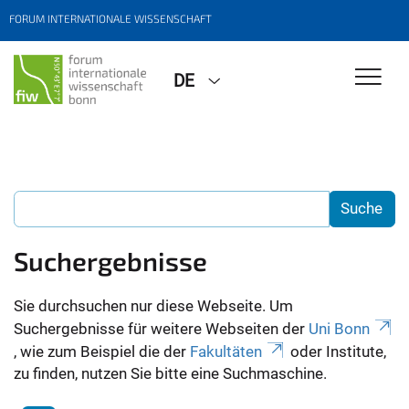
FORUM INTERNATIONALE WISSENSCHAFT
DE
Suchergebnisse
Sie durchsuchen nur diese Webseite. Um
Suchergebnisse für weitere Webseiten der
Uni Bonn
, wie zum Beispiel die der
Fakultäten
oder Institute,
zu finden, nutzen Sie bitte eine Suchmaschine.