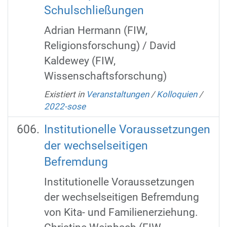
Schulschließungen
Adrian Hermann (FIW,
Religionsforschung) / David
Kaldewey (FIW,
Wissenschaftsforschung)‌‌‌‌‌‌‌‌‌‌‌‌‌
Existiert in
Veranstaltungen
/
Kolloquien
/
2022-sose
Institutionelle Voraussetzungen
der wechselseitigen
Befremdung
Institutionelle Voraussetzungen
der wechselseitigen Befremdung
von Kita- und Familienerziehung.