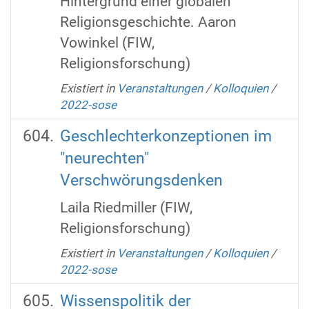
Hintergrund einer globalen
Religionsgeschichte. Aaron
Vowinkel (FIW,
Religionsforschung)
Existiert in
Veranstaltungen
/
Kolloquien
/
2022-sose
Geschlechterkonzeptionen im
"neurechten"
Verschwörungsdenken
Laila Riedmiller (FIW,
Religionsforschung)‌‌‌‌‌‌‌‌‌‌‌‌‌‌‌‌‌‌‌‌‌‌‌‌‌‌‌‌‌‌‌‌‌‌‌‌‌‌‌‌‌‌‌‌‌‌‌‌‌‌‌‌‌‌‌‌‌‌
Existiert in
Veranstaltungen
/
Kolloquien
/
2022-sose
Wissenspolitik der