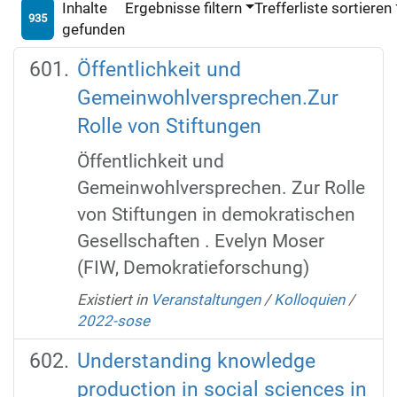
Inhalte
Ergebnisse filtern
Trefferliste sortieren
935
gefunden
Öffentlichkeit und
Gemeinwohlversprechen.Zur
Rolle von Stiftungen
Öffentlichkeit und
Gemeinwohlversprechen. Zur Rolle
von Stiftungen in demokratischen
Gesellschaften . Evelyn Moser
(FIW, Demokratieforschung)
Existiert in
Veranstaltungen
/
Kolloquien
/
2022-sose
Understanding knowledge
production in social sciences in