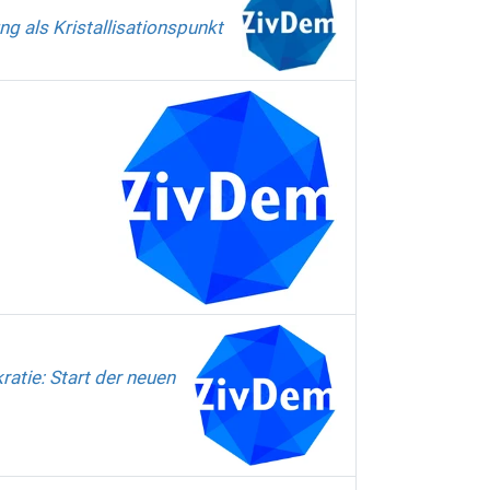
g als Kristallisationspunkt
ratie: Start der neuen