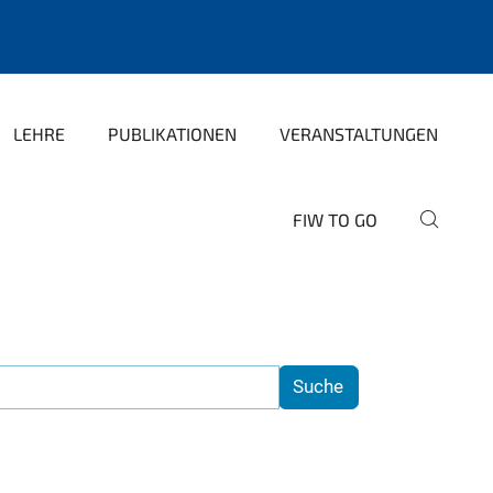
LEHRE
PUBLIKATIONEN
VERANSTALTUNGEN
FIW TO GO