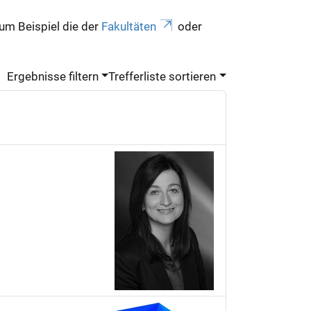
zum Beispiel die der
Fakultäten
oder
Ergebnisse filtern
Trefferliste sortieren