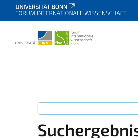
UNIVERSITÄT BONN
FORUM INTERNATIONALE WISSENSCHAFT
Suchergebni