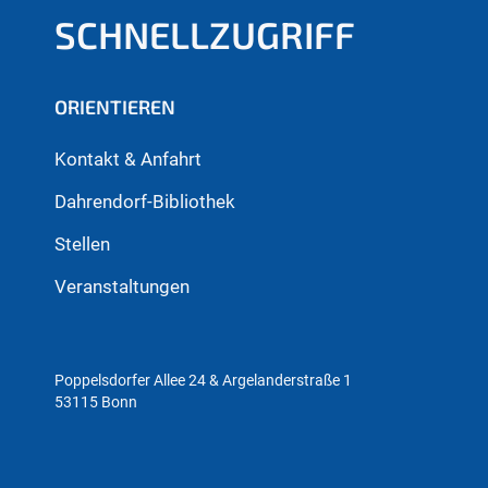
SCHNELLZUGRIFF
ORIENTIEREN
Kontakt & Anfahrt
Dahrendorf-Bibliothek
Stellen
Veranstaltungen
Poppelsdorfer Allee 24 & Argelanderstraße 1
53115 Bonn