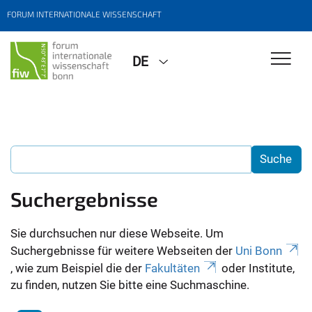
FORUM INTERNATIONALE WISSENSCHAFT
DE
Suchergebnisse
Sie durchsuchen nur diese Webseite. Um
Suchergebnisse für weitere Webseiten der
Uni Bonn
, wie zum Beispiel die der
Fakultäten
oder Institute,
zu finden, nutzen Sie bitte eine Suchmaschine.