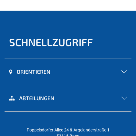
SCHNELLZUGRIFF
ORIENTIEREN
ABTEILUNGEN
Poppelsdorfer Allee 24 & Argelanderstraße 1
53115 Bonn