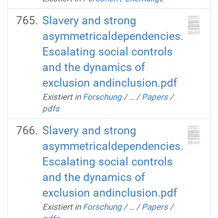
Slavery and strong
asymmetricaldependencies.
Escalating social controls
and the dynamics of
exclusion andinclusion.pdf
Existiert in
Forschung
/
…
/
Papers
/
pdfs
Slavery and strong
asymmetricaldependencies.
Escalating social controls
and the dynamics of
exclusion andinclusion.pdf
Existiert in
Forschung
/
…
/
Papers
/