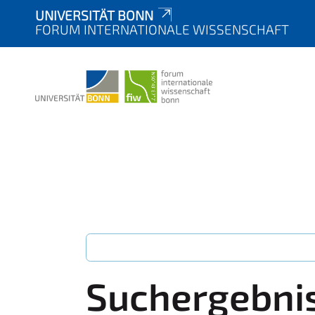
UNIVERSITÄT BONN
FORUM INTERNATIONALE WISSENSCHAFT
Suchergebni