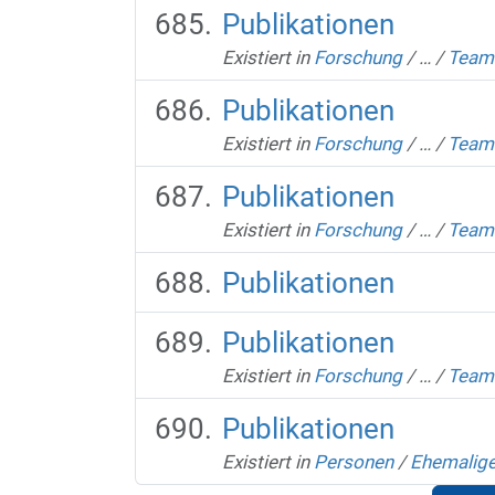
Publikationen
Existiert in
Forschung
/
…
/
Team
Publikationen
Existiert in
Forschung
/
…
/
Team
Publikationen
Existiert in
Forschung
/
…
/
Team
Publikationen
Publikationen
Existiert in
Forschung
/
…
/
Team
Publikationen
Existiert in
Personen
/
Ehemalig