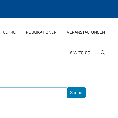
LEHRE
PUBLIKATIONEN
VERANSTALTUNGEN
FIW TO GO