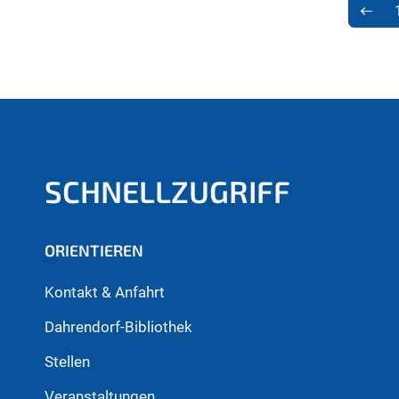
SCHNELLZUGRIFF
ORIENTIEREN
Kontakt & Anfahrt
Dahrendorf-Bibliothek
Stellen
Veranstaltungen