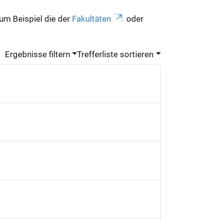
zum Beispiel die der
Fakultäten
oder
Ergebnisse filtern
Trefferliste sortieren