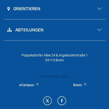
ORIENTIEREN
ABTEILUNGEN
Poppelsdorfer Allee 24 & Argelanderstraße 1
53115 Bonn
EMPFOHLENE LINKS
eCampus
Basis