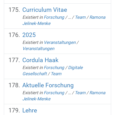
Curriculum Vitae
Existiert in
Forschung
/
…
/
Team
/
Ramona
Jelinek-Menke
2025
Existiert in
Veranstaltungen
/
Veranstaltungen
Cordula Haak
Existiert in
Forschung
/
Digitale
Gesellschaft
/
Team
Aktuelle Forschung
Existiert in
Forschung
/
…
/
Team
/
Ramona
Jelinek-Menke
Lehre