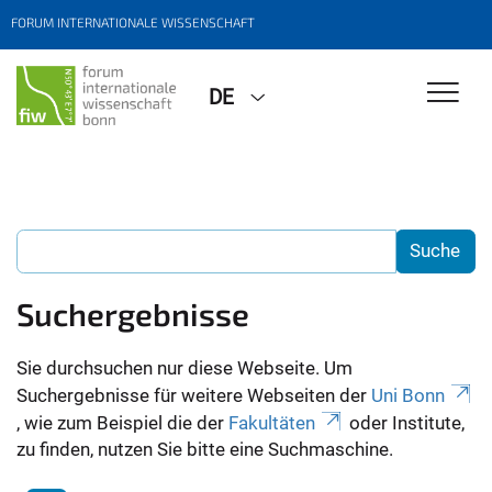
FORUM INTERNATIONALE WISSENSCHAFT
DE
Suchergebnisse
Sie durchsuchen nur diese Webseite. Um
Suchergebnisse für weitere Webseiten der
Uni Bonn
, wie zum Beispiel die der
Fakultäten
oder Institute,
zu finden, nutzen Sie bitte eine Suchmaschine.