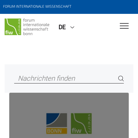
FORUM INTERNATIONALE WISSENSCHAFT
DE