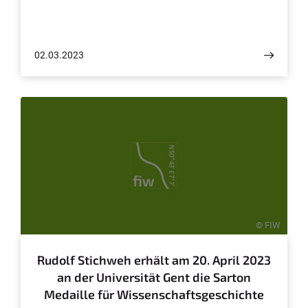
02.03.2023
© FIW
Rudolf Stichweh erhält am 20. April 2023
an der Universität Gent die Sarton
Medaille für Wissenschaftsgeschichte