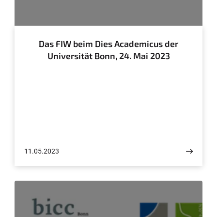
© FIW
Das FIW beim Dies Academicus der
Universität Bonn, 24. Mai 2023
11.05.2023