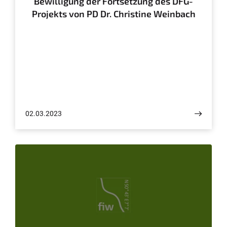
Bewilligung der Fortsetzung des DFG-
Projekts von PD Dr. Christine Weinbach
02.03.2023