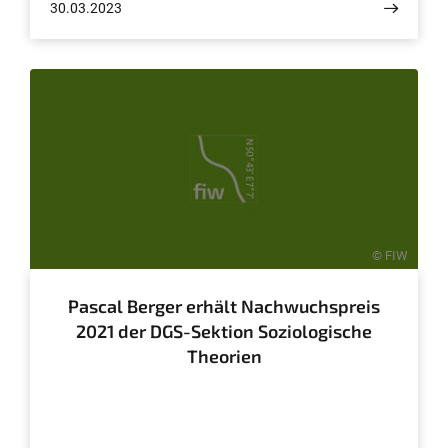
30.03.2023
© FIW
Pascal Berger erhält Nachwuchspreis
2021 der DGS-Sektion Soziologische
Theorien