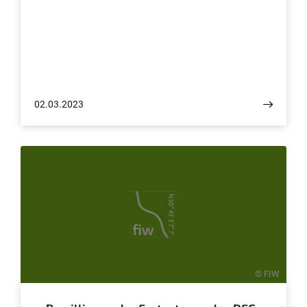
02.03.2023
© FIW