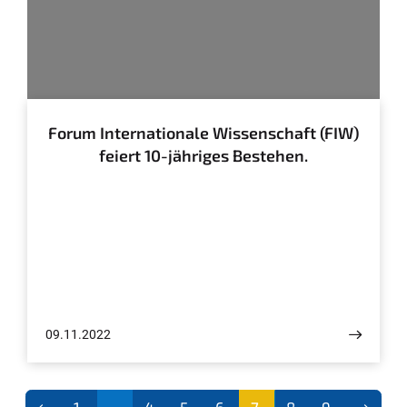
© FIW, UniBN
Forum Internationale Wissenschaft (FIW)
feiert 10-jähriges Bestehen.
09.11.2022