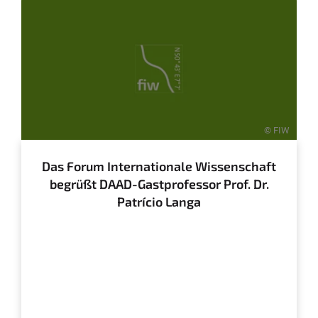
© FIW
Das Forum Internationale Wissenschaft
begrüßt DAAD-Gastprofessor Prof. Dr.
Patrício Langa