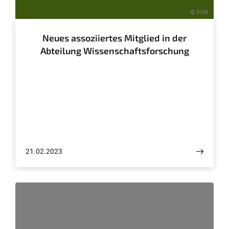
© FIW
Neues assoziiertes Mitglied in der
Abteilung Wissenschaftsforschung
21.02.2023